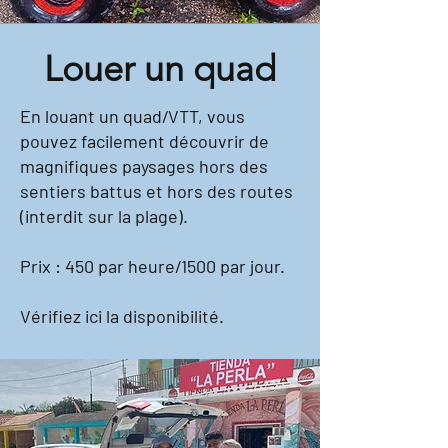
Louer un quad
En louant un quad/VTT, vous
pouvez facilement découvrir de
magnifiques paysages hors des
sentiers battus et hors des routes
(interdit sur la plage).
Prix : 450 par heure/1500 par jour.
Vérifiez ici la disponibilité.